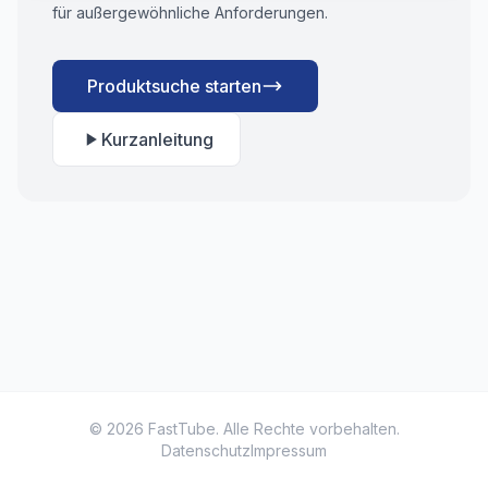
für außergewöhnliche Anforderungen.
Produktsuche starten
Kurzanleitung
© 2026 FastTube. Alle Rechte vorbehalten.
Datenschutz
Impressum